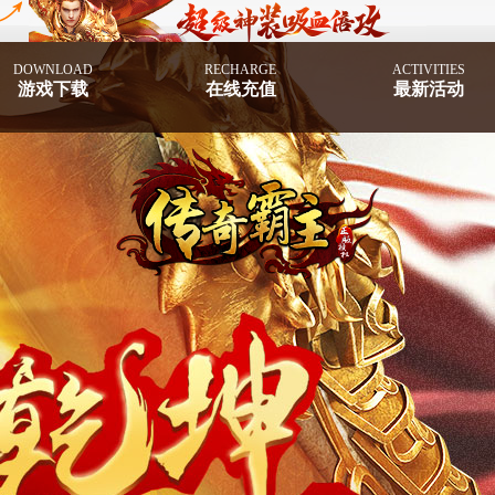
DOWNLOAD
RECHARGE
ACTIVITIES
游戏下载
在线充值
最新活动