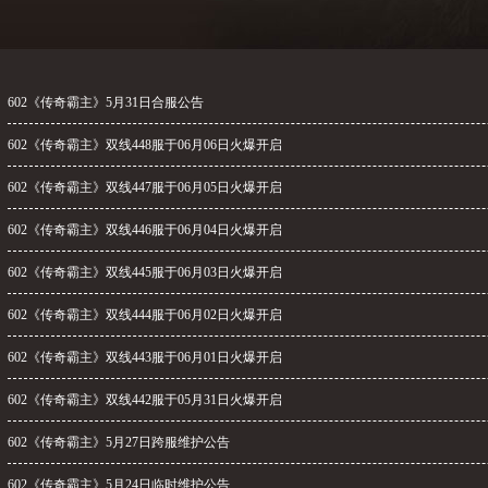
602《传奇霸主》5月31日合服公告
602《传奇霸主》双线448服于06月06日火爆开启
602《传奇霸主》双线447服于06月05日火爆开启
602《传奇霸主》双线446服于06月04日火爆开启
602《传奇霸主》双线445服于06月03日火爆开启
602《传奇霸主》双线444服于06月02日火爆开启
602《传奇霸主》双线443服于06月01日火爆开启
602《传奇霸主》双线442服于05月31日火爆开启
602《传奇霸主》5月27日跨服维护公告
602《传奇霸主》5月24日临时维护公告