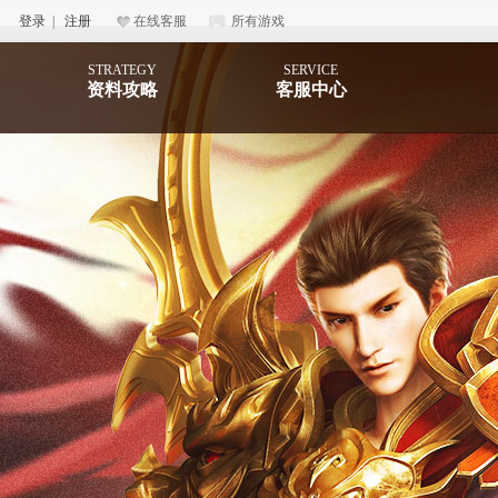
登录
|
注册
在线客服
所有游戏
STRATEGY
SERVICE
资料攻略
客服中心