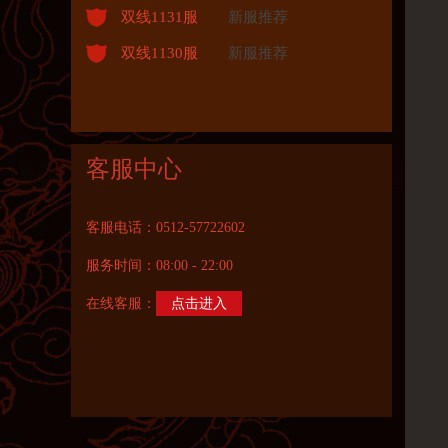
双线1131服
新服推荐
双线1130服
新服推荐
客服中心
客服电话：0512-57722602
服务时间：08:00 - 22:00
在线客服：
点击进入