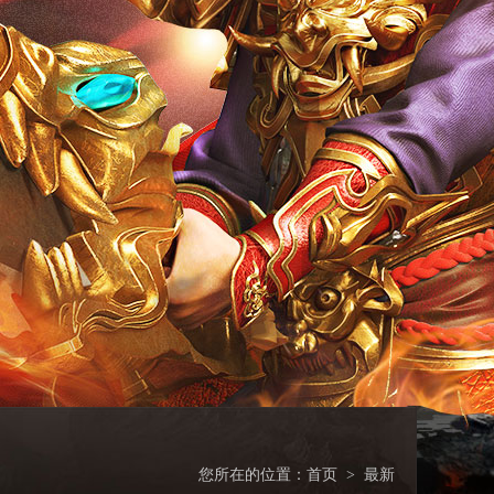
您所在的位置：
首页
>
最新