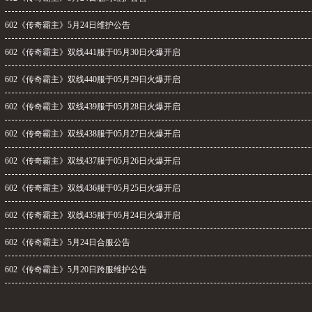
602《传奇霸主》5月24日维护公告
602《传奇霸主》双线441服于05月30日火爆开启
602《传奇霸主》双线440服于05月29日火爆开启
602《传奇霸主》双线439服于05月28日火爆开启
602《传奇霸主》双线438服于05月27日火爆开启
602《传奇霸主》双线437服于05月26日火爆开启
602《传奇霸主》双线436服于05月25日火爆开启
602《传奇霸主》双线435服于05月24日火爆开启
602《传奇霸主》5月24日合服公告
602《传奇霸主》5月20日跨服维护公告