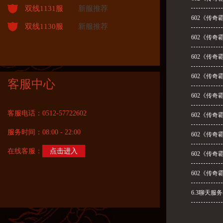
双线1131服
新服推荐
602《传奇
双线1130服
新服推荐
602《传奇
602《传奇
602《传奇
客服中心
602《传奇
客服电话：0512-57722602
602《传奇
服务时间：08:00 - 22:00
602《传奇
在线客服：
点击进入
602《传奇
602《传奇
6.3聊天服