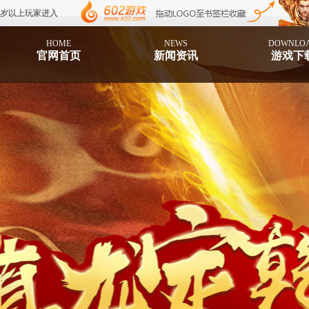
8岁以上玩家进入
HOME
NEWS
DOWNLO
官网首页
新闻资讯
游戏下