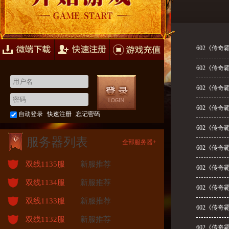
快速注册
游戏充值
602《传奇
602《传奇
602《传奇
602《传奇
自动登录
快速注册
忘记密码
602《传奇
服务器列表
全部服务器+
602《传奇
双线1135服
新服推荐
602《传奇
双线1134服
新服推荐
602《传奇
双线1133服
新服推荐
602《传奇
双线1132服
新服推荐
602《传奇