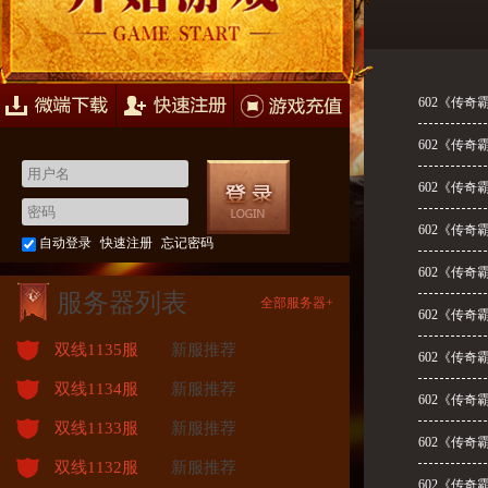
快速注册
游戏充值
602《传奇
602《传奇
602《传奇
602《传奇
自动登录
快速注册
忘记密码
602《传奇
服务器列表
全部服务器+
602《传奇
双线1135服
新服推荐
602《传奇
双线1134服
新服推荐
602《传奇
双线1133服
新服推荐
602《传奇
双线1132服
新服推荐
602《传奇