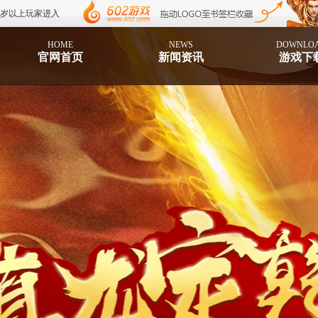
8岁以上玩家进入
HOME
NEWS
DOWNLO
官网首页
新闻资讯
游戏下