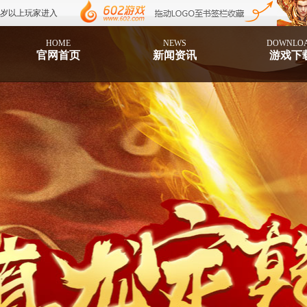
8岁以上玩家进入
HOME
NEWS
DOWNLO
官网首页
新闻资讯
游戏下