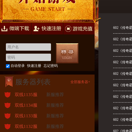
快速注册
游戏充值
602《传奇
602《传奇
602《传奇
602《传奇
自动登录
快速注册
忘记密码
602《传奇
服务器列表
全部服务器+
602《传奇
双线1135服
新服推荐
602《传奇
双线1134服
新服推荐
602《传奇
双线1133服
新服推荐
602《传奇
双线1132服
新服推荐
602《传奇