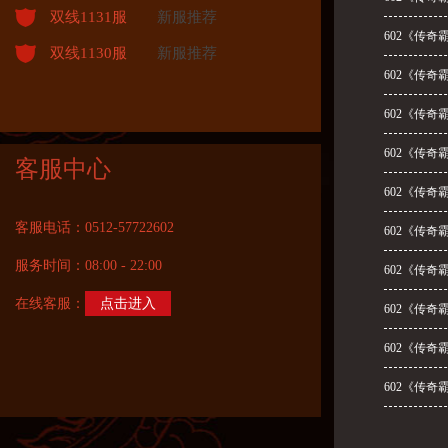
双线1131服
新服推荐
602《传奇
双线1130服
新服推荐
602《传奇
602《传奇
602《传奇
客服中心
602《传奇
客服电话：0512-57722602
602《传奇
服务时间：08:00 - 22:00
602《传奇
在线客服：
点击进入
602《传奇
602《传奇
602《传奇