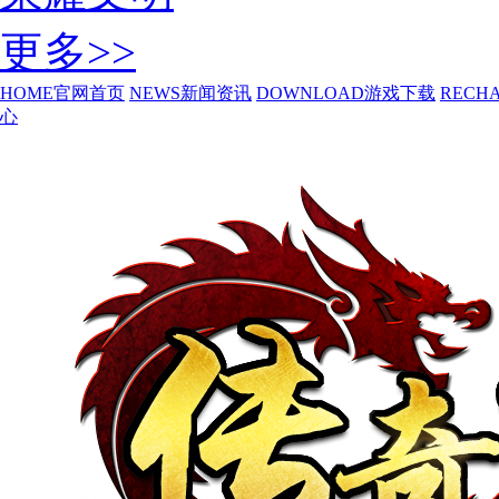
更多>>
HOME
官网首页
NEWS
新闻资讯
DOWNLOAD
游戏下载
RECH
心