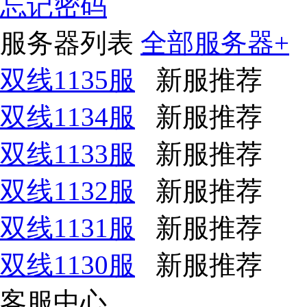
忘记密码
服务器列表
全部服务器+
双线1135服
新服推荐
双线1134服
新服推荐
双线1133服
新服推荐
双线1132服
新服推荐
双线1131服
新服推荐
双线1130服
新服推荐
客服中心