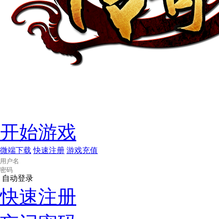
开始游戏
微端下载
快速注册
游戏充值
自动登录
快速注册