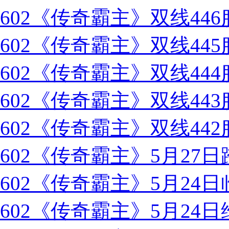
602《传奇霸主》双线44
602《传奇霸主》双线44
602《传奇霸主》双线44
602《传奇霸主》双线44
602《传奇霸主》双线44
602《传奇霸主》5月27
602《传奇霸主》5月24
602《传奇霸主》5月24