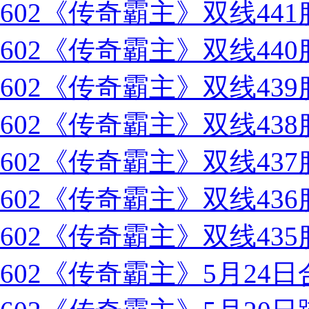
602《传奇霸主》双线44
602《传奇霸主》双线44
602《传奇霸主》双线43
602《传奇霸主》双线43
602《传奇霸主》双线43
602《传奇霸主》双线43
602《传奇霸主》双线43
602《传奇霸主》5月24