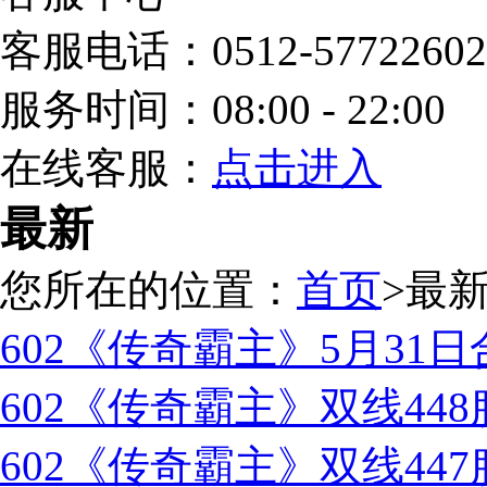
客服电话：0512-57722602
服务时间：08:00 - 22:00
在线客服：
点击进入
最新
您所在的位置：
首页
>
最
602《传奇霸主》5月31
602《传奇霸主》双线44
602《传奇霸主》双线44