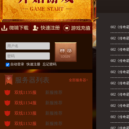
快速注册
游戏充值
602《传奇
602《传奇
602《传奇
602《传奇
自动登录
快速注册
忘记密码
602《传奇
服务器列表
全部服务器+
602《传奇
双线1135服
新服推荐
602《传奇
双线1134服
新服推荐
602《传奇
双线1133服
新服推荐
602《传奇
双线1132服
新服推荐
602《传奇