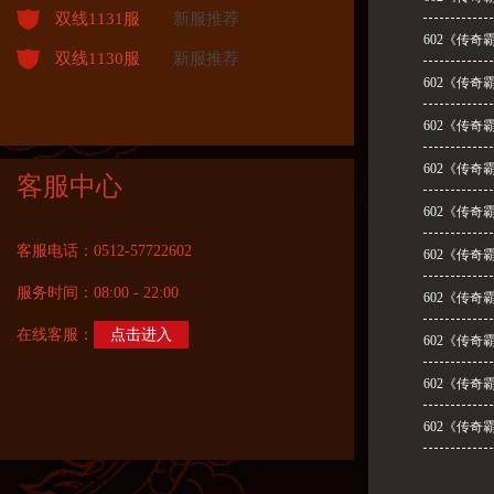
双线1131服
新服推荐
602《传奇
双线1130服
新服推荐
602《传奇
602《传奇
602《传奇
客服中心
602《传奇
客服电话：0512-57722602
602《传奇
服务时间：08:00 - 22:00
602《传奇
在线客服：
点击进入
602《传奇
602《传奇
602《传奇