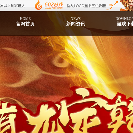
8岁以上玩家进入
HOME
NEWS
DOWNLO
官网首页
新闻资讯
游戏下