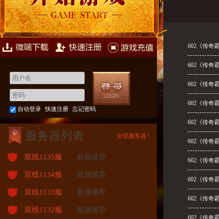
快速注册
游戏充值
602《传奇
602《传奇
602《传奇
602《传奇
自动登录
快速注册
忘记密码
602《传奇
服务器列表
全部服务器+
602《传奇
双线1135服
新服推荐
602《传奇
双线1134服
新服推荐
602《传奇
双线1133服
新服推荐
602《传奇
双线1132服
新服推荐
602《传奇