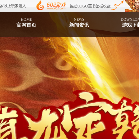
8岁以上玩家进入
HOME
NEWS
DOWNLO
官网首页
新闻资讯
游戏下