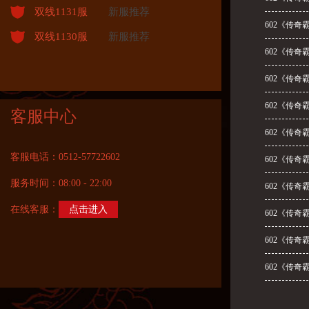
双线1131服
新服推荐
602《传奇
双线1130服
新服推荐
602《传奇
602《传奇
602《传奇
客服中心
602《传奇
客服电话：0512-57722602
602《传奇
服务时间：08:00 - 22:00
602《传奇
在线客服：
点击进入
602《传奇
602《传奇
602《传奇