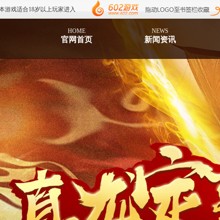
本游戏适合18岁以上玩家进入
HOME
NEWS
官网首页
新闻资讯