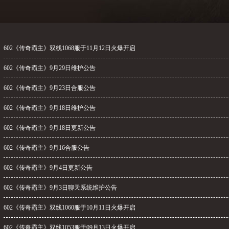
602《传奇霸主》双线1068服于11月12日火爆开启
602《传奇霸主》9月29日维护公告
602《传奇霸主》9月23日合服公告
602《传奇霸主》9月18日维护公告
602《传奇霸主》9月18日更新公告
602《传奇霸主》9月16合服公告
602《传奇霸主》9月4日更新公告
602《传奇霸主》9月3日聊天系统维护公告
602《传奇霸主》双线1060服于10月11日火爆开启
602《传奇霸主》双线1053服于09月13日火爆开启