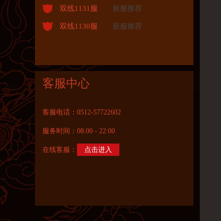
双线1131服
新服推荐
双线1130服
新服推荐
客服中心
客服电话：0512-57722602
服务时间：08:00 - 22:00
在线客服：
点击进入