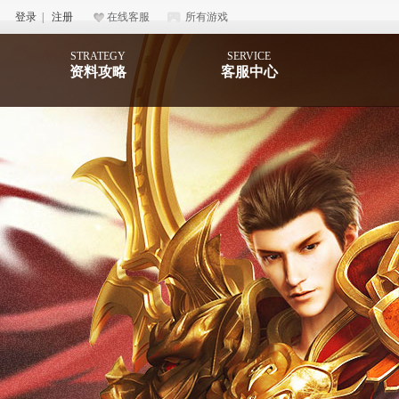
登录
|
注册
在线客服
所有游戏
STRATEGY
SERVICE
资料攻略
客服中心