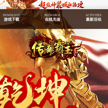
DOWNLOAD
RECHARGE
ACTIVITIES
游戏下载
在线充值
最新活动