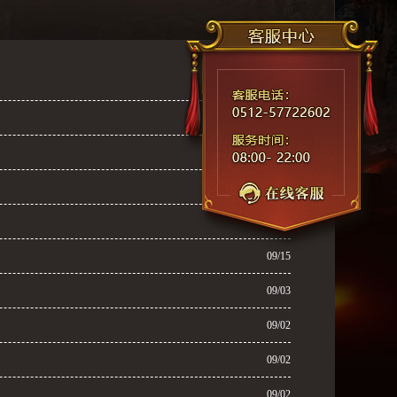
10/09
09/28
09/22
09/18
09/17
09/15
09/03
09/02
09/02
09/02