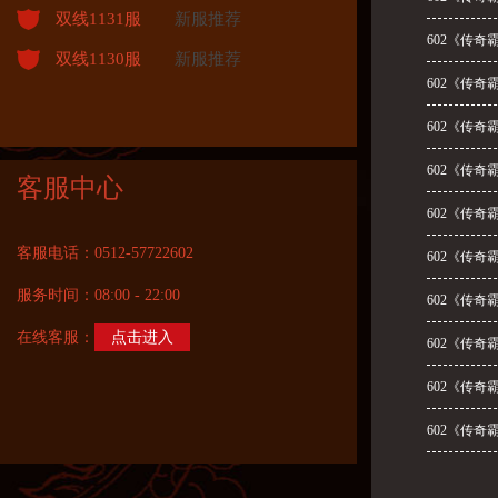
双线1131服
新服推荐
602《传奇
双线1130服
新服推荐
602《传奇
602《传奇
602《传奇
客服中心
602《传
客服电话：0512-57722602
602《传奇
服务时间：08:00 - 22:00
602《传奇
在线客服：
点击进入
602《传奇
602《传奇
602《传奇