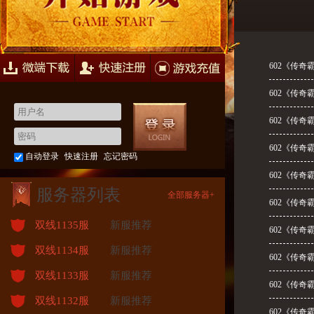
快速注册
游戏充值
602《传奇
602《传奇
602《传奇
602《传奇
自动登录
快速注册
忘记密码
602《传奇
服务器列表
全部服务器+
602《传奇
双线1135服
新服推荐
602《传奇
双线1134服
新服推荐
602《传奇
双线1133服
新服推荐
602《传奇
双线1132服
新服推荐
602《传奇