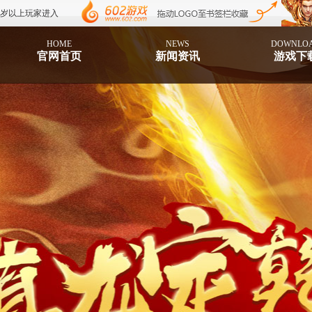
8岁以上玩家进入
HOME
NEWS
DOWNLO
官网首页
新闻资讯
游戏下