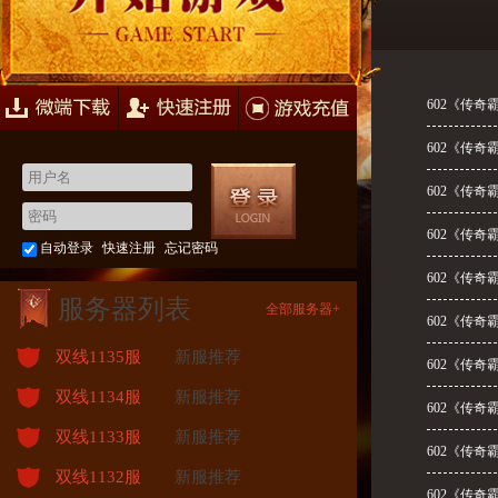
快速注册
游戏充值
602《传奇
602《传奇
602《传奇
602《传奇
自动登录
快速注册
忘记密码
602《传奇
服务器列表
全部服务器+
602《传奇
双线1135服
新服推荐
602《传奇
双线1134服
新服推荐
602《传奇
双线1133服
新服推荐
602《传奇
双线1132服
新服推荐
602《传奇