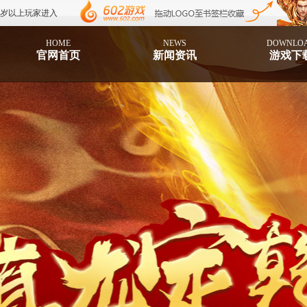
8岁以上玩家进入
HOME
NEWS
DOWNLO
官网首页
新闻资讯
游戏下