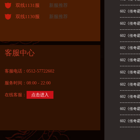
双线1131服
新服推荐
602《传奇
双线1130服
新服推荐
602《传奇
602《传奇
602《传奇
客服中心
602《传奇
客服电话：0512-57722602
602《传奇
服务时间：08:00 - 22:00
602《传奇
在线客服：
点击进入
602《传奇
602《传奇
602《传奇