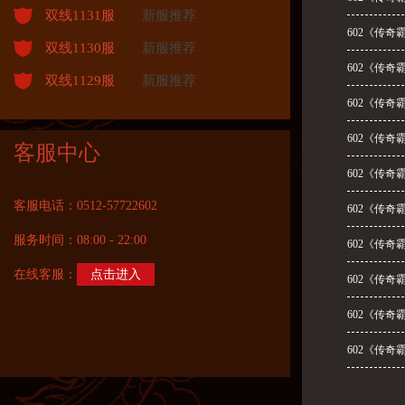
双线1131服
新服推荐
602《传奇
双线1130服
新服推荐
602《传奇
双线1129服
新服推荐
602《传奇
602《传奇
客服中心
602《传奇
客服电话：0512-57722602
602《传奇
服务时间：08:00 - 22:00
602《传奇
在线客服：
点击进入
602《传奇
602《传奇
602《传奇