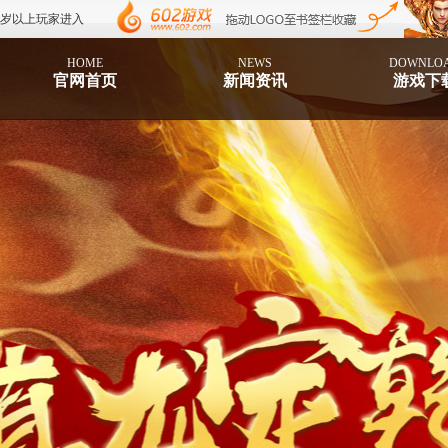
8岁以上玩家进入
HOME
NEWS
DOWNLO
官网首页
新闻资讯
游戏下