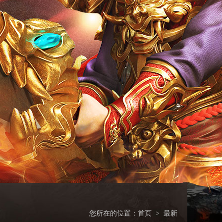
您所在的位置：
首页
>
最新