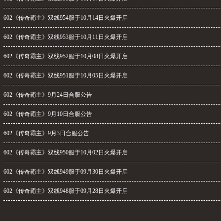
602《传奇霸主》双线954服于10月14日火爆开启
602《传奇霸主》双线953服于10月11日火爆开启
602《传奇霸主》双线952服于10月08日火爆开启
602《传奇霸主》双线951服于10月05日火爆开启
602《传奇霸主》9月24日合服公告
602《传奇霸主》9月10日合服公告
602《传奇霸主》9月3日合服公告
602《传奇霸主》双线950服于10月02日火爆开启
602《传奇霸主》双线949服于09月30日火爆开启
602《传奇霸主》双线948服于09月28日火爆开启