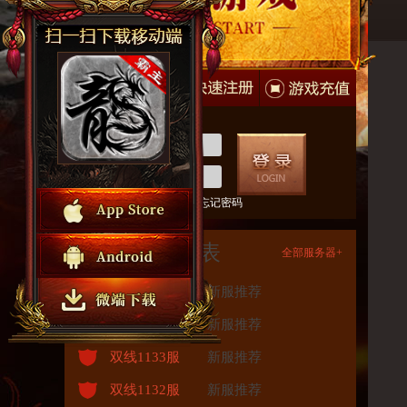
下载
快速注册
游戏充值
自动登录
快速注册
忘记密码
服务器列表
全部服务器+
双线1135服
新服推荐
双线1134服
新服推荐
双线1133服
新服推荐
双线1132服
新服推荐