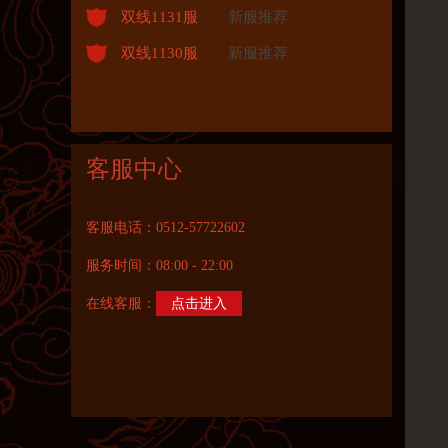
双线1131服
新服推荐
双线1130服
新服推荐
客服中心
客服电话：0512-57722602
服务时间：08:00 - 22:00
在线客服：
点击进入