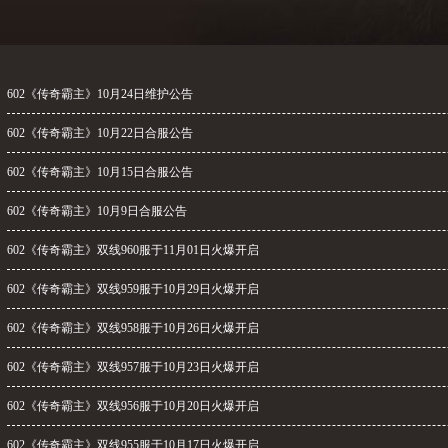
602《传奇霸主》10月24日维护公告
602《传奇霸主》10月22日合服公告
602《传奇霸主》10月15日合服公告
602《传奇霸主》10月9日合服公告
602《传奇霸主》双线960服于11月01日火爆开启
602《传奇霸主》双线959服于10月29日火爆开启
602《传奇霸主》双线958服于10月26日火爆开启
602《传奇霸主》双线957服于10月23日火爆开启
602《传奇霸主》双线956服于10月20日火爆开启
602《传奇霸主》双线955服于10月17日火爆开启