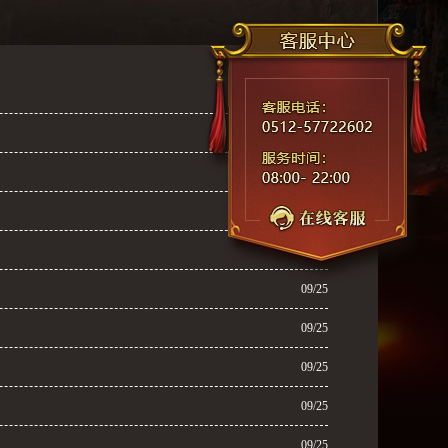
10/23
10/21
10/14
10/08
09/25
09/25
09/25
09/25
09/25
09/25