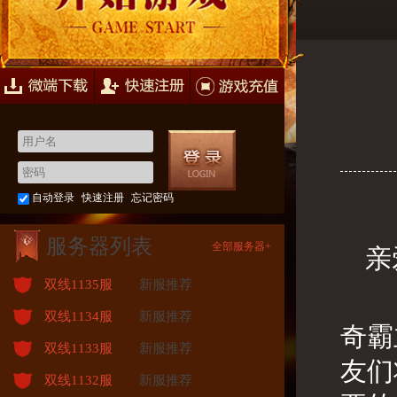
快速注册
游戏充值
自动登录
快速注册
忘记密码
服务器列表
全部服务器+
亲
双线1135服
新服推荐
您
双线1134服
新服推荐
奇霸
双线1133服
新服推荐
友们
双线1132服
新服推荐