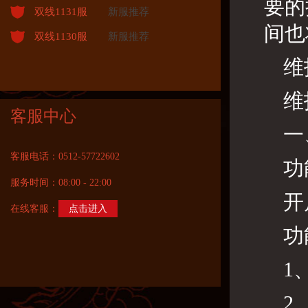
要的
双线1131服
新服推荐
间也
双线1130服
新服推荐
维
维
客服中心
一
客服电话：0512-57722602
功
服务时间：08:00 - 22:00
开
在线客服：
点击进入
功
1
2