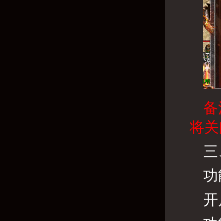
备
将关
三
功
开